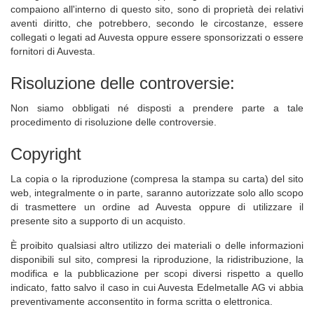
compaiono all'interno di questo sito, sono di proprietà dei relativi
aventi diritto, che potrebbero, secondo le circostanze, essere
collegati o legati ad Auvesta oppure essere sponsorizzati o essere
fornitori di Auvesta.
Risoluzione delle controversie:
Non siamo obbligati né disposti a prendere parte a tale
procedimento di risoluzione delle controversie.
Copyright
La copia o la riproduzione (compresa la stampa su carta) del sito
web, integralmente o in parte, saranno autorizzate solo allo scopo
di trasmettere un ordine ad Auvesta oppure di utilizzare il
presente sito a supporto di un acquisto.
È proibito qualsiasi altro utilizzo dei materiali o delle informazioni
disponibili sul sito, compresi la riproduzione, la ridistribuzione, la
modifica e la pubblicazione per scopi diversi rispetto a quello
indicato, fatto salvo il caso in cui Auvesta Edelmetalle AG vi abbia
preventivamente acconsentito in forma scritta o elettronica.