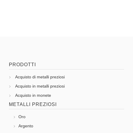
PRODOTTI
Acquisto di metalli preziosi
Acquisto in metalli preziosi
Acquisto in monete
METALLI PREZIOSI
Oro
Argento