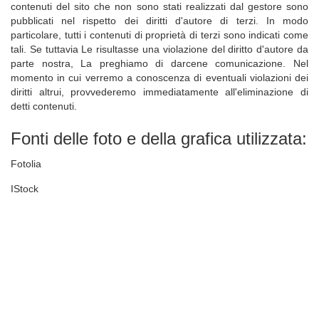
contenuti del sito che non sono stati realizzati dal gestore sono
pubblicati nel rispetto dei diritti d'autore di terzi. In modo
particolare, tutti i contenuti di proprietà di terzi sono indicati come
tali. Se tuttavia Le risultasse una violazione del diritto d'autore da
parte nostra, La preghiamo di darcene comunicazione. Nel
momento in cui verremo a conoscenza di eventuali violazioni dei
diritti altrui, provvederemo immediatamente all'eliminazione di
detti contenuti.
Fonti delle foto e della grafica utilizzata:
Fotolia
IStock