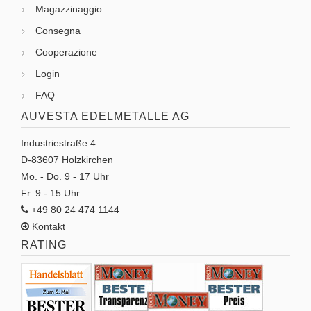
Magazzinaggio
Consegna
Cooperazione
Login
FAQ
AUVESTA EDELMETALLE AG
Industriestraße 4
D-83607 Holzkirchen
Mo. - Do. 9 - 17 Uhr
Fr. 9 - 15 Uhr
+49 80 24 474 1144
Kontakt
RATING