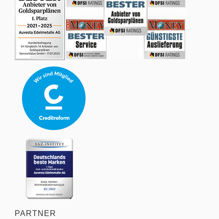
PARTNER