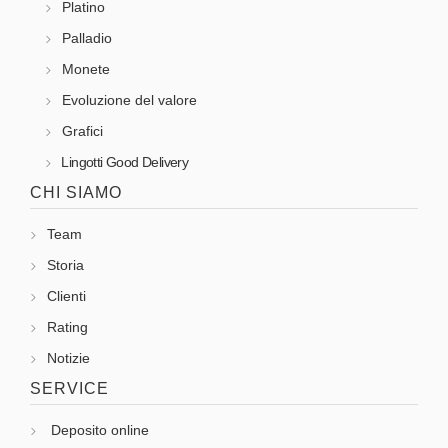
Platino
Palladio
Monete
Evoluzione del valore
Grafici
Lingotti Good Delivery
CHI SIAMO
Team
Storia
Clienti
Rating
Notizie
SERVICE
Deposito online