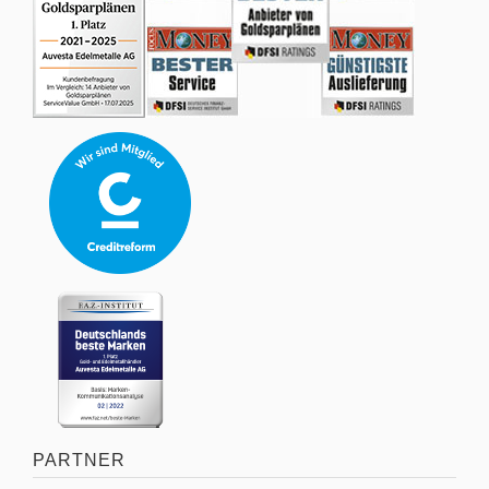
PARTNER