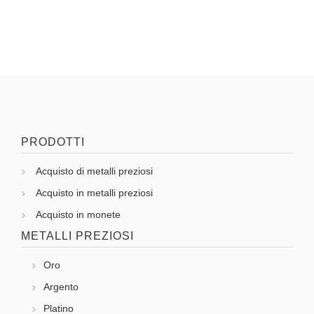
PRODOTTI
Acquisto di metalli preziosi
Acquisto in metalli preziosi
Acquisto in monete
METALLI PREZIOSI
Oro
Argento
Platino