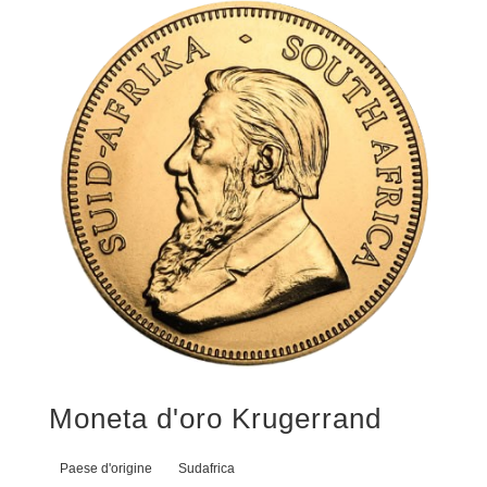
Moneta d'oro Krugerrand
Paese d'origine
Sudafrica