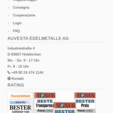
Consegna
Cooperazione
Login
FAQ
AUVESTA EDELMETALLE AG
Industriestraße 4
D-83607 Holzkirchen
Mo. - Do. 9 - 17 Uhr
Fr. 9 - 15 Uhr
+49 80 24 474 1144
Kontakt
RATING