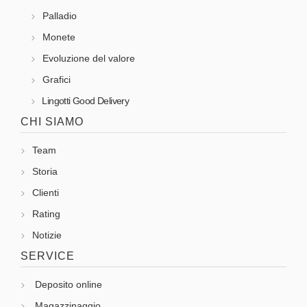
Palladio
Monete
Evoluzione del valore
Grafici
Lingotti Good Delivery
CHI SIAMO
Team
Storia
Clienti
Rating
Notizie
SERVICE
Deposito online
Magazzinaggio